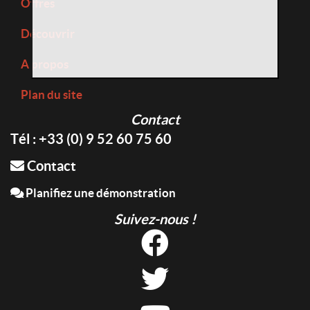
Offres
Découvrir
A propos
Plan du site
Contact
Tél : +33 (0) 9 52 60 75 60
Contact
Planifiez une démonstration
Suivez-nous !