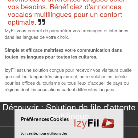
vos besoins. Bénéficiez d'annonces
vocales multilingues pour un confort
optimale.
IzyFil vous permet de paramétrer vos messages et interfaces
dans les langues de votre choix.
Simple et efficace maîtrisez votre communication dans
toutes les langues pour toutes les cultures.
IzyFil est une solution conçue pour recevoir vos visiteurs quelle
que soit leur langue très simplement, notre solution est idéale
pour les offices du tourisme ou tous lieux d'accueil de pays ou
régions dont les populations parlent différentes langues.
Découvrir : Solution de file d'attente
multilingue
Préférences Cookies
Sur ce site, nous utilisons des