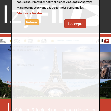
cookies pour mesurer notre audience via Google Analytics.
Mais nous ne stockons pas de données personnelles.
Mentions légales
Refuser
J'accepte
Previous
Nex
Solution & logiciel multilingues de gestion