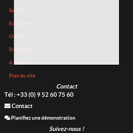
Services
Equipement
Offres
Découvrir
A propos
Plan du site
Contact
Tél : +33 (0) 9 52 60 75 60
Contact
Planifiez une démonstration
Suivez-nous !