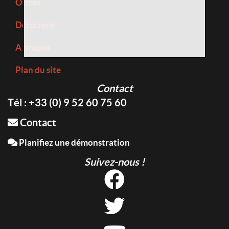
Offres
Découvrir
A propos
Plan du site
Contact
Tél : +33 (0) 9 52 60 75 60
Contact
Planifiez une démonstration
Suivez-nous !