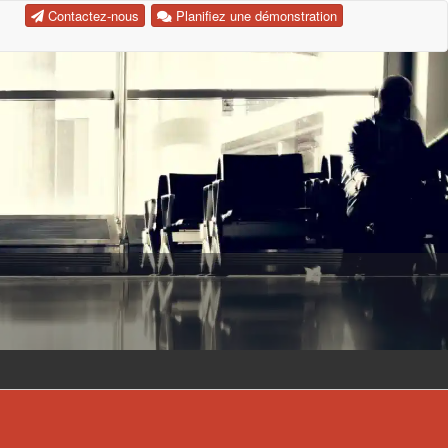
Contactez-nous
Planifiez une démonstration