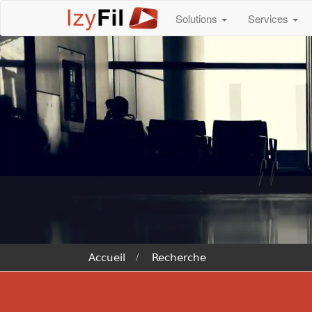
Solutions
Services
Accueil
Recherche