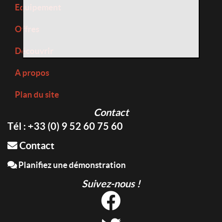
Equipement
Offres
Découvrir
A propos
Plan du site
Contact
Tél : +33 (0) 9 52 60 75 60
Contact
Planifiez une démonstration
Suivez-nous !