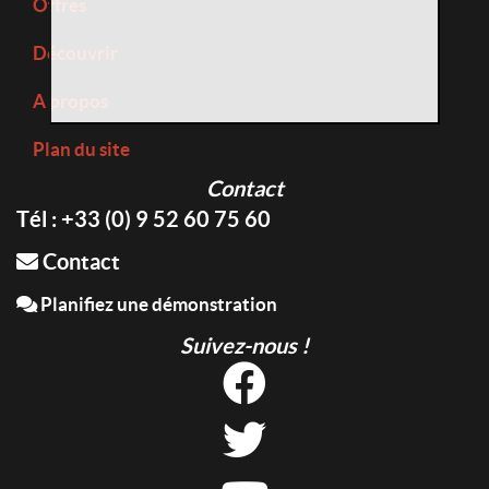
Offres
Découvrir
A propos
Plan du site
Contact
Tél : +33 (0) 9 52 60 75 60
Contact
Planifiez une démonstration
Suivez-nous !