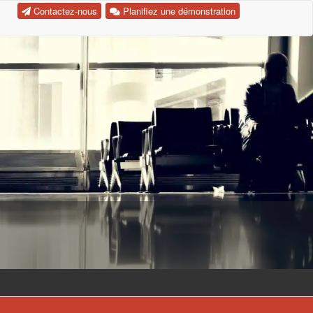
Contactez-nous
Planifiez une démonstration