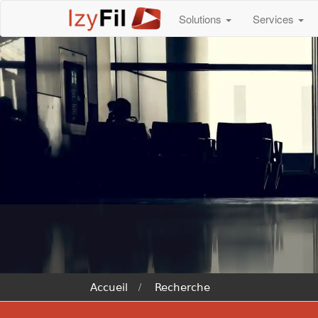
Solutions
Services
Accueil
Recherche