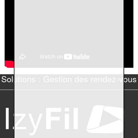
Solutions : Gestion des rendez-vous