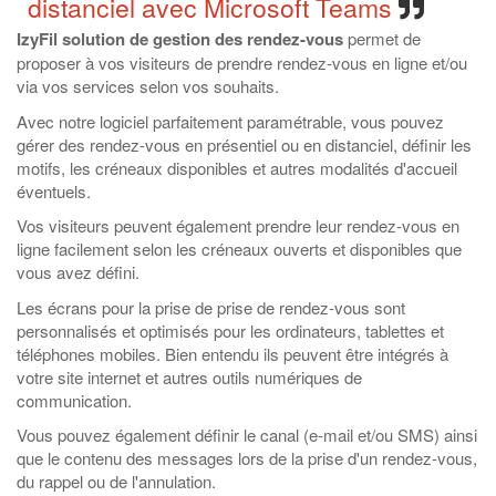
distanciel avec Microsoft Teams
IzyFil solution de gestion des rendez-vous
permet de
proposer à vos visiteurs de prendre rendez-vous en ligne et/ou
via vos services selon vos souhaits.
Avec notre logiciel parfaitement paramétrable, vous pouvez
gérer des rendez-vous en présentiel ou en distanciel, définir les
motifs, les créneaux disponibles et autres modalités d'accueil
éventuels.
Vos visiteurs peuvent également prendre leur rendez-vous en
ligne facilement selon les créneaux ouverts et disponibles que
vous avez défini.
Les écrans pour la prise de prise de rendez-vous sont
personnalisés et optimisés pour les ordinateurs, tablettes et
téléphones mobiles. Bien entendu ils peuvent être intégrés à
votre site internet et autres outils numériques de
communication.
Vous pouvez également définir le canal (e-mail et/ou SMS) ainsi
que le contenu des messages lors de la prise d'un rendez-vous,
du rappel ou de l'annulation.