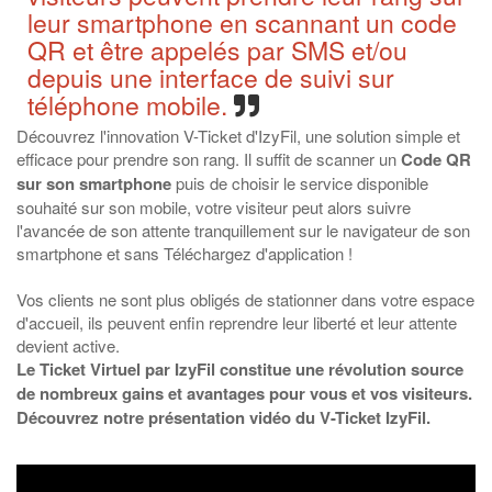
leur smartphone en scannant un code
QR et être appelés par SMS et/ou
depuis une interface de suivi sur
téléphone mobile.
Découvrez l'innovation V-Ticket d'IzyFil, une solution simple et
efficace pour prendre son rang. Il suffit de scanner un
Code QR
sur son smartphone
puis de choisir le service disponible
souhaité sur son mobile, votre visiteur peut alors suivre
l'avancée de son attente tranquillement sur le navigateur de son
smartphone et sans Téléchargez d'application !
Vos clients ne sont plus obligés de stationner dans votre espace
d'accueil, ils peuvent enfin reprendre leur liberté et leur attente
devient active.
Le Ticket Virtuel par IzyFil constitue une révolution source
de nombreux gains et avantages pour vous et vos visiteurs.
Découvrez notre présentation vidéo du V-Ticket IzyFil.