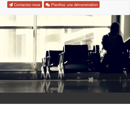
Contactez-nous
Planifiez une démonstration