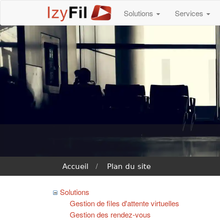
Solutions
Services
Accueil
Plan du site
Solutions
Gestion de files d'attente virtuelles
Gestion des rendez-vous