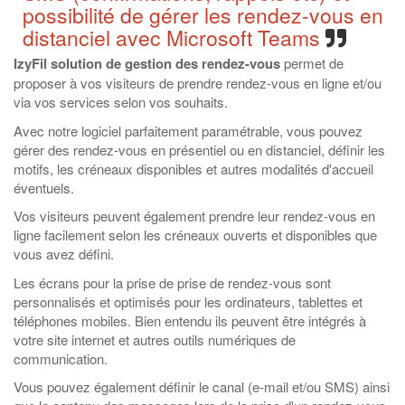
possibilité de gérer les rendez-vous en
distanciel avec Microsoft Teams
IzyFil solution de gestion des rendez-vous
permet de
proposer à vos visiteurs de prendre rendez-vous en ligne et/ou
via vos services selon vos souhaits.
Avec notre logiciel parfaitement paramétrable, vous pouvez
gérer des rendez-vous en présentiel ou en distanciel, définir les
motifs, les créneaux disponibles et autres modalités d'accueil
éventuels.
Vos visiteurs peuvent également prendre leur rendez-vous en
ligne facilement selon les créneaux ouverts et disponibles que
vous avez défini.
Les écrans pour la prise de prise de rendez-vous sont
personnalisés et optimisés pour les ordinateurs, tablettes et
téléphones mobiles. Bien entendu ils peuvent être intégrés à
votre site internet et autres outils numériques de
communication.
Vous pouvez également définir le canal (e-mail et/ou SMS) ainsi