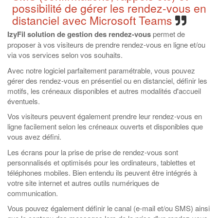
possibilité de gérer les rendez-vous en
distanciel avec Microsoft Teams
IzyFil solution de gestion des rendez-vous
permet de
proposer à vos visiteurs de prendre rendez-vous en ligne et/ou
via vos services selon vos souhaits.
Avec notre logiciel parfaitement paramétrable, vous pouvez
gérer des rendez-vous en présentiel ou en distanciel, définir les
motifs, les créneaux disponibles et autres modalités d'accueil
éventuels.
Vos visiteurs peuvent également prendre leur rendez-vous en
ligne facilement selon les créneaux ouverts et disponibles que
vous avez défini.
Les écrans pour la prise de prise de rendez-vous sont
personnalisés et optimisés pour les ordinateurs, tablettes et
téléphones mobiles. Bien entendu ils peuvent être intégrés à
votre site internet et autres outils numériques de
communication.
Vous pouvez également définir le canal (e-mail et/ou SMS) ainsi