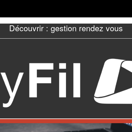
Découvrir : gestion rendez vous