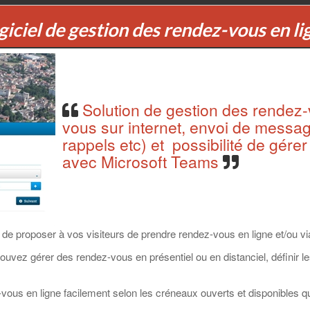
giciel de gestion des rendez-vous en li
Solution de gestion des rendez-v
vous sur internet, envoi de messag
rappels etc) et possibilité de gére
avec Microsoft Teams
de proposer à vos visiteurs de prendre rendez-vous en ligne et/ou vi
ouvez gérer des rendez-vous en présentiel ou en distanciel, définir le
vous en ligne facilement selon les créneaux ouverts et disponibles q