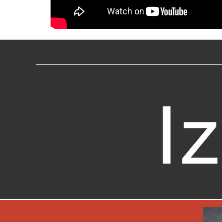
Previous