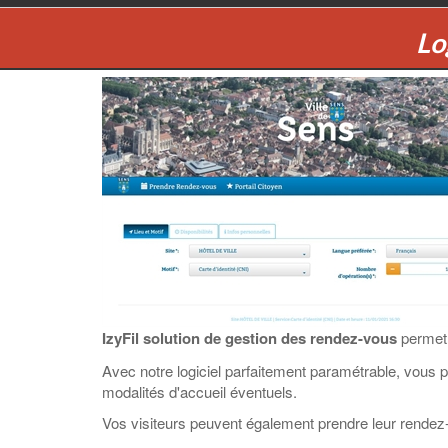
Lo
IzyFil solution de gestion des rendez-vous
permet 
Avec notre logiciel parfaitement paramétrable, vous p
modalités d'accueil éventuels.
Vos visiteurs peuvent également prendre leur rendez-