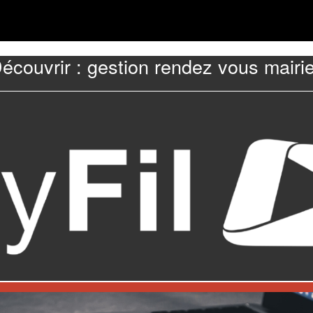
écouvrir : gestion rendez vous mairi