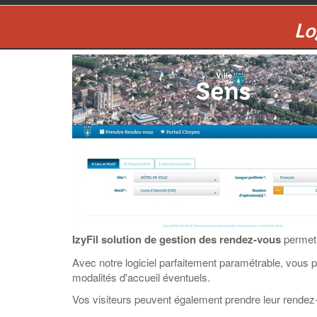
Lo
IzyFil solution de gestion des rendez-vous
permet 
Avec notre logiciel parfaitement paramétrable, vous p
modalités d'accueil éventuels.
Vos visiteurs peuvent également prendre leur rendez-