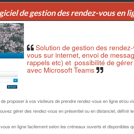
giciel de gestion des rendez-vous en li
Solution de gestion des rendez-v
vous sur internet, envoi de messag
rappels etc) et possibilité de gére
avec Microsoft Teams
de proposer à vos visiteurs de prendre rendez-vous en ligne et/ou vi
ouvez gérer des rendez-vous en présentiel ou en distanciel, définir le
vous en ligne facilement selon les créneaux ouverts et disponibles q