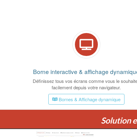
Borne interactive & affichage dynamiqu
Définissez tous vos écrans comme vous le souhait
facilement depuis votre navigateur.
Bornes & Affichage dynamique
Solution et