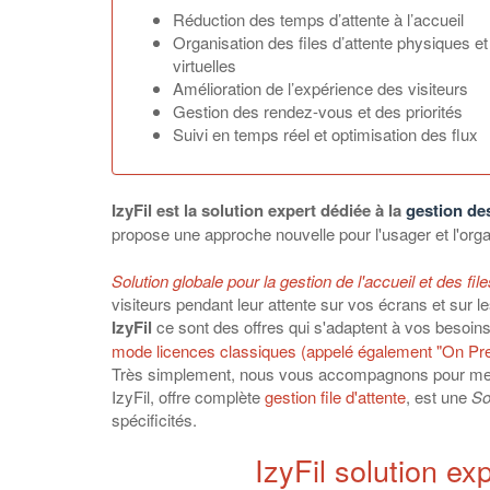
Réduction des temps d’attente à l’accueil
Organisation des files d’attente physiques et
virtuelles
Amélioration de l’expérience des visiteurs
Gestion des rendez-vous et des priorités
Suivi en temps réel et optimisation des flux
IzyFil est la solution expert dédiée à la
gestion des
propose une approche nouvelle pour l'usager et l'orga
Solution globale pour la gestion de l'accueil et des file
visiteurs pendant leur attente sur vos écrans et sur l
IzyFil
ce sont des offres qui s'adaptent à vos besoins
mode licences classiques (appelé également "On Pre
Très simplement, nous vous accompagnons pour met
IzyFil, offre complète
gestion file d'attente
, est une
So
spécificités.
IzyFil solution ex