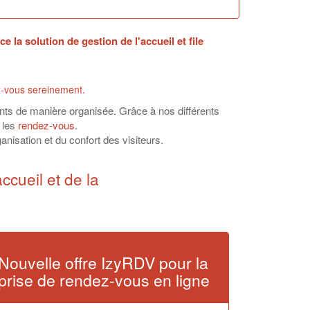
la solution de gestion de l'accueil et file
dez-vous sereinement.
tients de manière organisée. Grâce à nos différents
 les
rendez-vous
.
anisation et du confort des visiteurs.
ccueil et de la
Nouvelle offre IzyRDV pour la
prise de rendez-vous en ligne