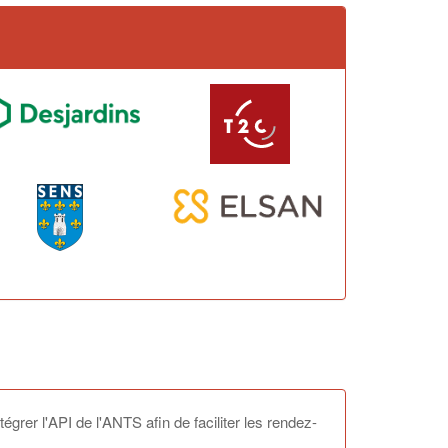
ntégrer l'API de l'ANTS afin de faciliter les rendez-