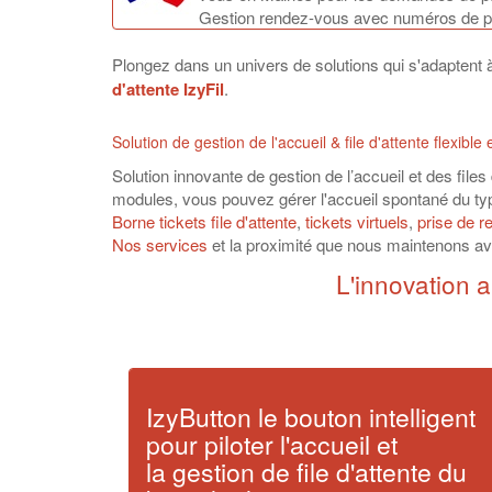
Gestion rendez-vous avec numéros de p
Plongez dans un univers de solutions qui s'adaptent
d'attente IzyFil
.
Solution de gestion de l'accueil & file d'attente flexib
Solution innovante de gestion de l’accueil et des files
modules, vous pouvez gérer l'accueil spontané du t
Borne tickets file d'attente
,
tickets virtuels
,
prise de r
Nos services
et la proximité que nous maintenons ave
L'innovation a
IzyButton le bouton intelligent
pour piloter l'accueil et
la gestion de file d'attente du