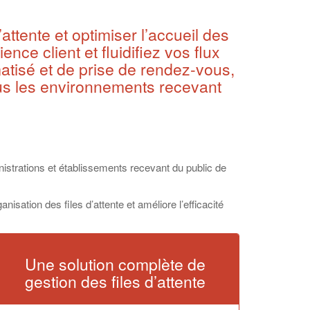
attente et optimiser l’accueil des
nce client et fluidifiez vos flux
atisé et de prise de rendez-vous,
ous les environnements recevant
ministrations et établissements recevant du public de
nisation des files d’attente et améliore l’efficacité
Une solution complète de
gestion des files d’attente