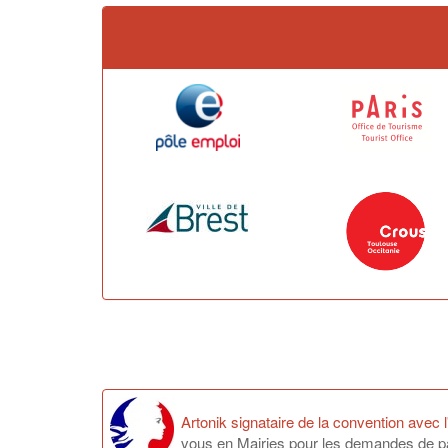
Artonik signataire de la convention avec
vous en Mairies pour les demandes de pas