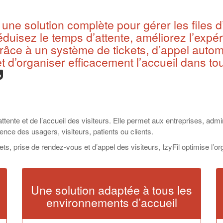
 une solution complète pour gérer les files d’
éduisez le temps d’attente, améliorez l’expérie
Grâce à un système de tickets, d’appel autom
et d’organiser efficacement l’accueil dans t
’attente et de l’accueil des visiteurs. Elle permet aux entreprises, ad
érience des usagers, visiteurs, patients ou clients.
ts, prise de rendez-vous et d’appel des visiteurs, IzyFil optimise l’orga
Une solution adaptée à tous les
environnements d’accueil