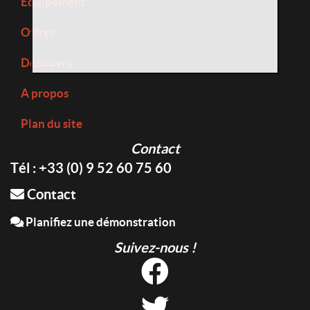
Equipement
Offres
Découvrir
A propos
Plan du site
Contact
Tél : +33 (0) 9 52 60 75 60
Contact
Planifiez une démonstration
Suivez-nous !