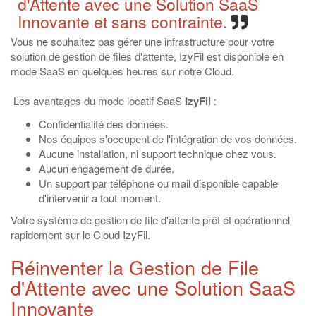
d'Attente avec une Solution SaaS
Innovante et sans contrainte.
Vous ne souhaitez pas gérer une infrastructure pour votre
solution de gestion de files d'attente, IzyFil est disponible en
mode SaaS en quelques heures sur notre Cloud.
Les avantages du mode locatif SaaS
IzyFil
:
Confidentialité des données.
Nos équipes s'occupent de l'intégration de vos données.
Aucune installation, ni support technique chez vous.
Aucun engagement de durée.
Un support par téléphone ou mail disponible capable
d'intervenir a tout moment.
Votre système de gestion de file d'attente prêt et opérationnel
rapidement sur le Cloud IzyFil.
Réinventer la Gestion de File
d'Attente avec une Solution SaaS
Innovante