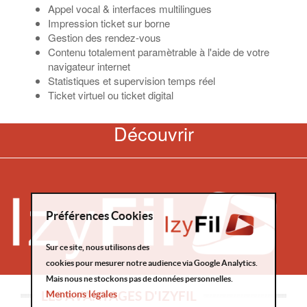
Appel vocal & interfaces multilingues
Impression ticket sur borne
Gestion des rendez-vous
Contenu totalement paramètrable à l'aide de votre
navigateur internet
Statistiques et supervision temps réel
Ticket virtuel ou ticket digital
Découvrir
Préférences Cookies
Sur ce site, nous utilisons des
cookies pour mesurer notre audience via Google Analytics.
Mais nous ne stockons pas de données personnelles.
LES AVANTAGES D'IZYFIL
Mentions légales