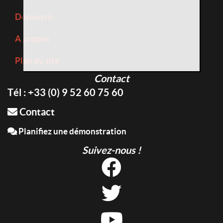
Découvrir
A propos
Plan du site
Contact
Tél : +33 (0) 9 52 60 75 60
Contact
Planifiez une démonstration
Suivez-nous !