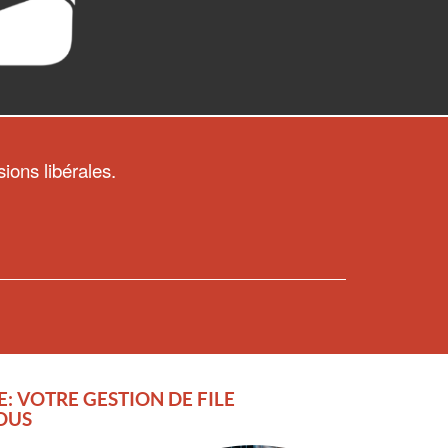
ions libérales.
: VOTRE GESTION DE FILE
OUS