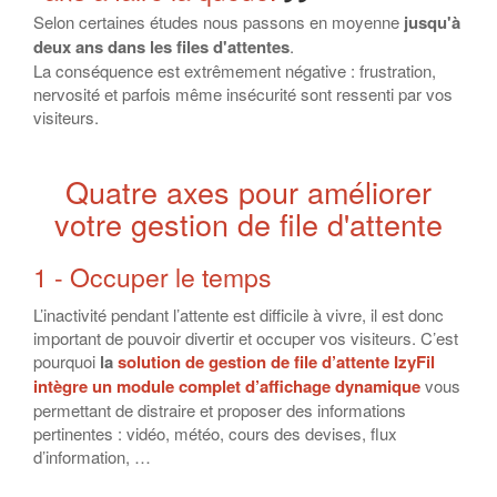
Selon certaines études nous passons en moyenne
jusqu'à
deux ans dans les files d'attentes
.
La conséquence est extrêmement négative : frustration,
nervosité et parfois même insécurité sont ressenti par vos
visiteurs.
Quatre axes pour améliorer
votre gestion de file d'attente
1 - Occuper le temps
L’inactivité pendant l’attente est difficile à vivre, il est donc
important de pouvoir divertir et occuper vos visiteurs. C’est
pourquoi
la
solution de gestion de file d’attente IzyFil
intègre
un module complet d’affichage dynamique
vous
permettant de distraire et proposer des informations
pertinentes : vidéo, météo, cours des devises, flux
d’information, …