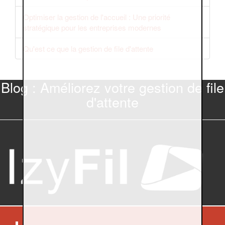
Optimiser la gestion de l'accueil : Une priorité
stratégique pour les entreprises modernes
Qu'est ce que la gestion de file d'attente
Blog : Améliorez votre gestion de file
d'attente