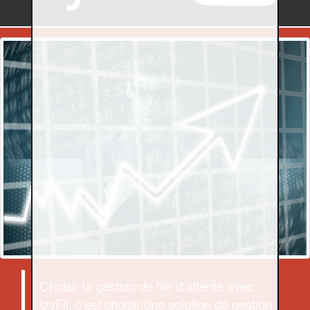
Choisir la gestion de file d'attente avec
IzyFil, c'est choisir une solution de gestion