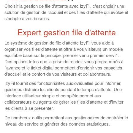
Choisir la gestion de file d'attente avec IzyFil, c'est choisir une
solution de gestion de l'accueil et des files d'attente qui évolue et
s'adapte à vos besoins.
Expert gestion file d'attente
Le système de gestion de file d'attente IzyFil vous aide à
organiser vos files d'attente et offre à vos visiteurs un modèle
équitable basé sur le principe "premier venu premier servi" .
Des options telles que la prise de rendez-vous programmés à
l'avance et le ticket digital permettent d'enrichir vos capacités
d'accueil et le confort de vos visiteurs et collaborateurs.
IzyFil fournit des
fonctionnalités
audiovisuelles pour informer,
guider ou distraire les clients pendant le temps d'attente. Une
interface utilisateur simple et complète permet aux
collaborateurs ou agents de gérer les files d'attente et d'inviter
les clients à se présenter.
De nombreux outils permettent aux gestionnaires de contrôler le
niveau de service et générer des données statistiques.