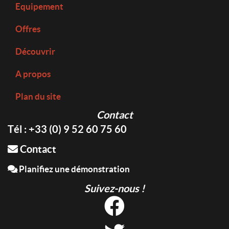
Equipement
Offres
Découvrir
A propos
Plan du site
Contact
Tél : +33 (0) 9 52 60 75 60
Contact
Planifiez une démonstration
Suivez-nous !