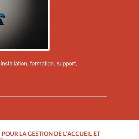
stallation, formation, support,
POUR LA GESTION DE L’ACCUEIL ET