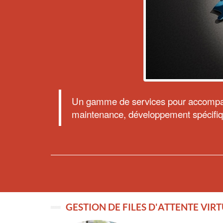
Un gamme de services pour accompagner
maintenance, développement spécifi
GESTION DE FILES D'ATTENTE VIR