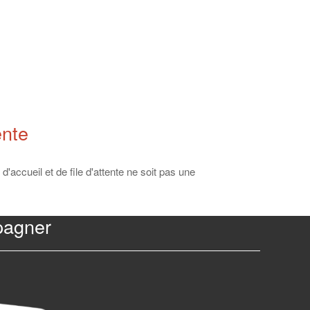
ente
'accueil et de file d'attente ne soit pas une
pagner