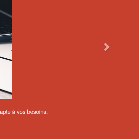
dapte à vos besoins.