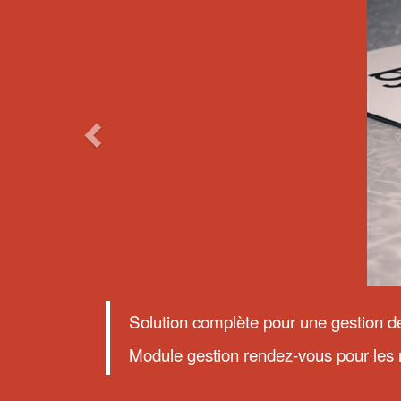
Solution complète pour une gestion de
Module gestion rendez-vous pour les 