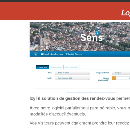
Lo
IzyFil solution de gestion des rendez-vous
permet 
Avec notre logiciel parfaitement paramétrable, vous p
modalités d'accueil éventuels.
Vos visiteurs peuvent également prendre leur rendez-