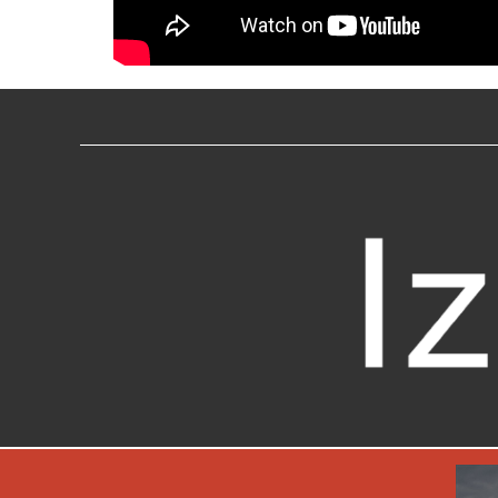
Previous