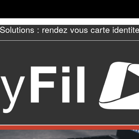
Solutions : rendez vous carte identit