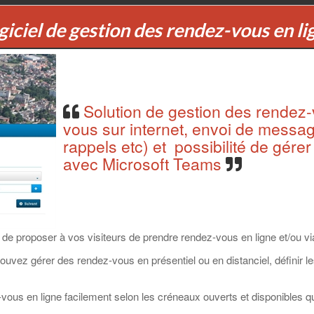
giciel de gestion des rendez-vous en li
Solution de gestion des rendez-v
vous sur internet, envoi de messag
rappels etc) et possibilité de gére
avec Microsoft Teams
de proposer à vos visiteurs de prendre rendez-vous en ligne et/ou vi
ouvez gérer des rendez-vous en présentiel ou en distanciel, définir le
vous en ligne facilement selon les créneaux ouverts et disponibles q