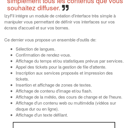
simplement tous les contenus que vous
souhaitez diffuser.
IzyFil intégre un module de création d'interface très simple à
manipuler vous permettant de définir vos interfaces sur vos
écrans d'accueil et sur vos bornes.
Ce dernier vous propose un ensemble d'outils de:
Sélection de langues.
Confirmation de rendez-vous.
Affichage du temps et/ou statistiques prévus par services.
Appel des tickets pour la gestion de file d'attente.
Inscription aux services proposés et impression des
tickets.
Insertion et affichage de zones de textes.
Affichage de contenu d'image et/ou flash.
Affichage de la météo, des cours de change et de l'heure.
Affichage d'un contenu web ou multimédia (vidéos sur
disque dur ou en ligne).
Affichage d'un texte défilant.