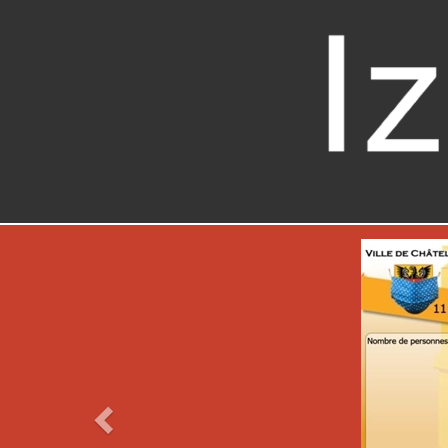
Previous