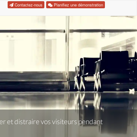
Contactez-nous
Planifiez une démonstration
r et distraire vos visiteurs pendant