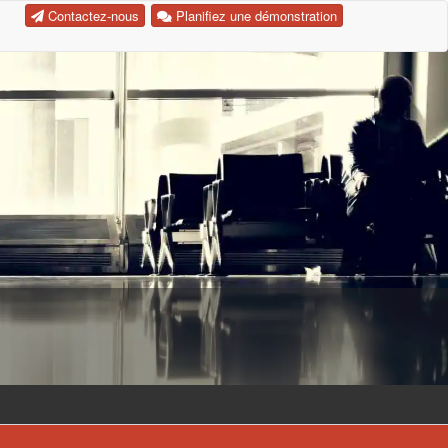
Contactez-nous
Planifiez une démonstration