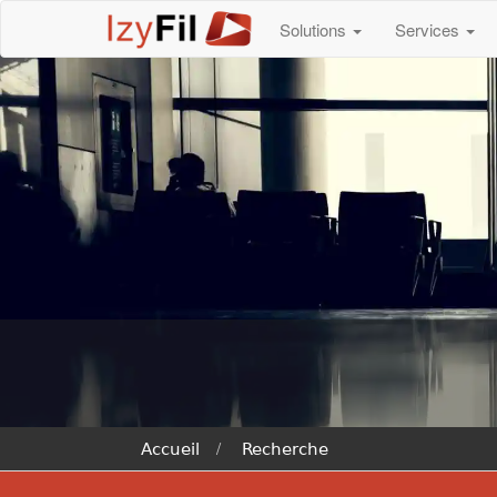
Solutions
Services
Accueil
Recherche