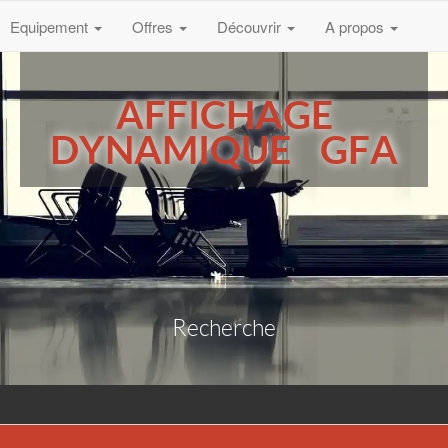
Equipement
Offres
Découvrir
A propos
AFFICHAGE
DYNAMIQUE GFA
Recherche