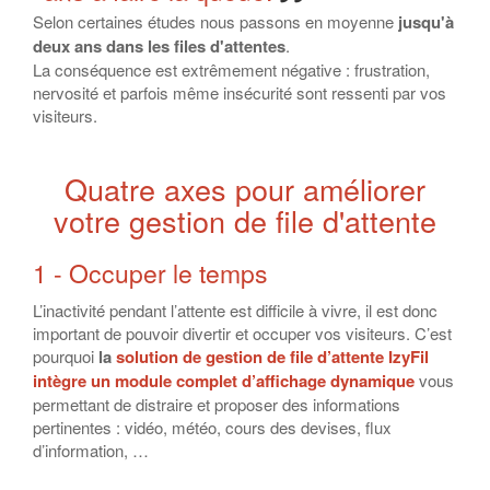
Selon certaines études nous passons en moyenne
jusqu'à
deux ans dans les files d'attentes
.
La conséquence est extrêmement négative : frustration,
nervosité et parfois même insécurité sont ressenti par vos
visiteurs.
Quatre axes pour améliorer
votre gestion de file d'attente
1 - Occuper le temps
L’inactivité pendant l’attente est difficile à vivre, il est donc
important de pouvoir divertir et occuper vos visiteurs. C’est
pourquoi
la
solution de gestion de file d’attente IzyFil
intègre
un module complet d’affichage dynamique
vous
permettant de distraire et proposer des informations
pertinentes : vidéo, météo, cours des devises, flux
d’information, …