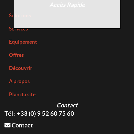
Accès Rapide
Solutions
Services
Equipement
Offres
Découvrir
A propos
Plan du site
Contact
Tél : +33 (0) 9 52 60 75 60
Contact