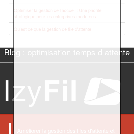
Optimiser la gestion de l'accueil : Une priorité
stratégique pour les entreprises modernes
Qu'est ce que la gestion de file d'attente
Blog : optimisation temps d attente
Améliorer la gestion des files d'attente et