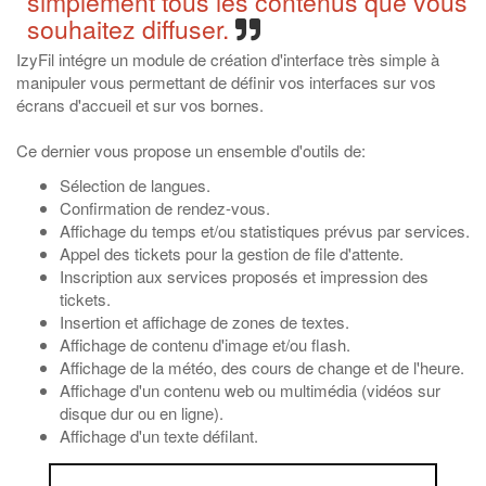
simplement tous les contenus que vous
souhaitez diffuser.
IzyFil intégre un module de création d'interface très simple à
manipuler vous permettant de définir vos interfaces sur vos
écrans d'accueil et sur vos bornes.
Ce dernier vous propose un ensemble d'outils de:
Sélection de langues.
Confirmation de rendez-vous.
Affichage du temps et/ou statistiques prévus par services.
Appel des tickets pour la gestion de file d'attente.
Inscription aux services proposés et impression des
tickets.
Insertion et affichage de zones de textes.
Affichage de contenu d'image et/ou flash.
Affichage de la météo, des cours de change et de l'heure.
Affichage d'un contenu web ou multimédia (vidéos sur
disque dur ou en ligne).
Affichage d'un texte défilant.