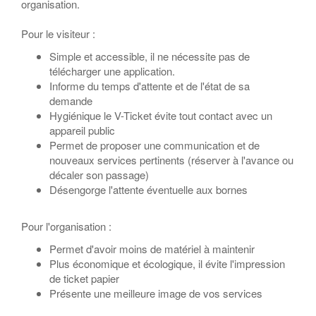
organisation.
Pour le visiteur :
Simple et accessible, il ne nécessite pas de
télécharger une application.
Informe du temps d'attente et de l'état de sa
demande
Hygiénique le V-Ticket évite tout contact avec un
appareil public
Permet de proposer une communication et de
nouveaux services pertinents (réserver à l'avance ou
décaler son passage)
Désengorge l'attente éventuelle aux bornes
Pour l'organisation :
Permet d'avoir moins de matériel à maintenir
Plus économique et écologique, il évite l'impression
de ticket papier
Présente une meilleure image de vos services