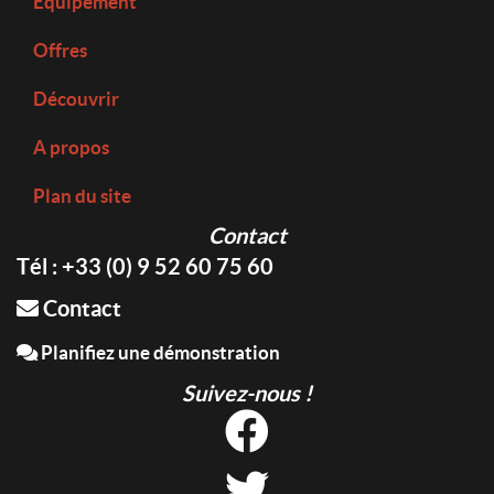
Equipement
Offres
Découvrir
A propos
Plan du site
Contact
Tél : +33 (0) 9 52 60 75 60
Contact
Planifiez une démonstration
Suivez-nous !