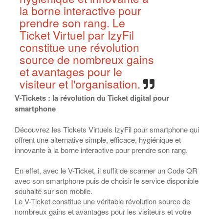
la borne interactive pour
prendre son rang. Le
Ticket Virtuel par IzyFil
constitue une révolution
source de nombreux gains
et avantages pour le
visiteur et l'organisation.
V-Tickets : la révolution du Ticket digital pour
smartphone
Découvrez les Tickets Virtuels IzyFil pour smartphone qui
offrent une alternative simple, efficace, hygiénique et
innovante à la borne interactive pour prendre son rang.
En effet, avec le V-Ticket, il suffit de scanner un Code QR
avec son smartphone puis de choisir le service disponible
souhaité sur son mobile.
Le V-Ticket constitue une véritable révolution source de
nombreux gains et avantages pour les visiteurs et votre