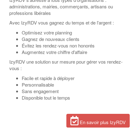
administrations, mairies, commerçants, artisans ou
professions libérales
Avec IzyRDV vous gagnez du temps et de l'argent :
Optimisez votre planning
Gagnez de nouveaux clients
Évitez les rendez-vous non honorés
Augmentez votre chiffre d'affaire
IzyRDV une solution sur mesure pour gérer vos rendez-
vous :
Facile et rapide à déployer
Personnalisable
Sans engagement
Disponible tout le temps
En savoir plus IzyRDV