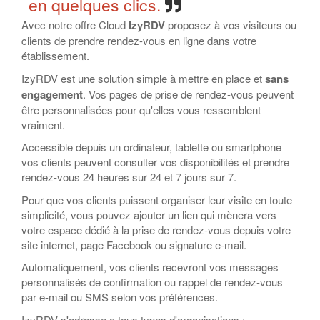
en quelques clics.
Avec notre offre Cloud
IzyRDV
proposez à vos visiteurs ou
clients de prendre rendez-vous en ligne dans votre
établissement.
IzyRDV est une solution simple à mettre en place et
sans
engagement
. Vos pages de prise de rendez-vous peuvent
être personnalisées pour qu'elles vous ressemblent
vraiment.
Accessible depuis un ordinateur, tablette ou smartphone
vos clients peuvent consulter vos disponibilités et prendre
rendez-vous 24 heures sur 24 et 7 jours sur 7.
Pour que vos clients puissent organiser leur visite en toute
simplicité, vous pouvez ajouter un lien qui mènera vers
votre espace dédié à la prise de rendez-vous depuis votre
site internet, page Facebook ou signature e-mail.
Automatiquement, vos clients recevront vos messages
personnalisés de confirmation ou rappel de rendez-vous
par e-mail ou SMS selon vos préférences.
IzyRDV s'adresse a tous types d'organisations :