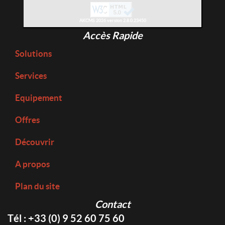
AKCMS 2026 version 2.8.0.23450
Accès Rapide
Solutions
Services
Equipement
Offres
Découvrir
A propos
Plan du site
Contact
Tél : +33 (0) 9 52 60 75 60