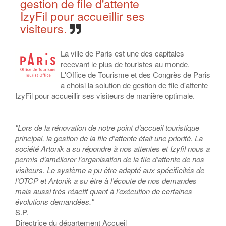
gestion de file d'attente
IzyFil pour accueillir ses
visiteurs.
La ville de Paris est une des capitales
recevant le plus de touristes au monde.
L'Office de Tourisme et des Congrès de Paris
a choisi la solution de gestion de file d'attente
IzyFil pour accueillir ses visiteurs de manière optimale.
"Lors de la rénovation de notre point d’accueil touristique
principal, la gestion de la file d’attente était une priorité. La
société Artonik a su répondre à nos attentes et Izyfil nous a
permis d’améliorer l’organisation de la file d’attente de nos
visiteurs. Le système a pu être adapté aux spécificités de
l’OTCP et Artonik a su être à l’écoute de nos demandes
mais aussi très réactif quant à l’exécution de certaines
évolutions demandées."
S.P.
Directrice du département Accueil