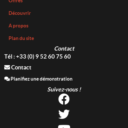
Offres
Découvrir
A propos
Plan du site
Contact
Tél : +33 (0) 9 52 60 75 60
Contact
Planifiez une démonstration
Suivez-nous !