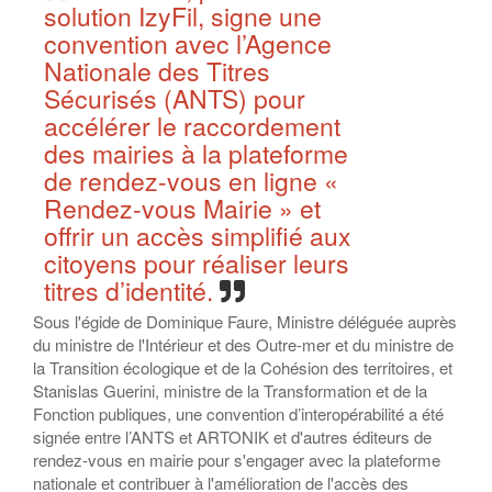
solution IzyFil, signe une
convention avec l’Agence
Nationale des Titres
Sécurisés (ANTS) pour
accélérer le raccordement
des mairies à la plateforme
de rendez-vous en ligne «
Rendez-vous Mairie » et
offrir un accès simplifié aux
citoyens pour réaliser leurs
titres d’identité.
Sous l'égide de Dominique Faure, Ministre déléguée auprès
du ministre de l'Intérieur et des Outre-mer et du ministre de
la Transition écologique et de la Cohésion des territoires, et
Stanislas Guerini, ministre de la Transformation et de la
Fonction publiques, une convention d’interopérabilité a été
signée entre l’ANTS et ARTONIK et d'autres éditeurs de
rendez-vous en mairie pour s'engager avec la plateforme
nationale et contribuer à l'amélioration de l'accès des