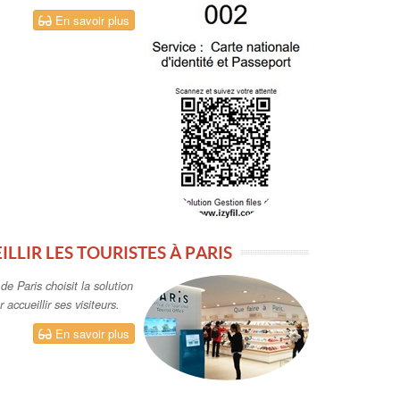
En savoir plus
ILLIR LES TOURISTES À PARIS
e Paris choisit la solution
 accueillir ses visiteurs.
En savoir plus