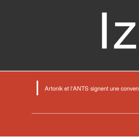
Artonik et l'ANTS signent une conventio