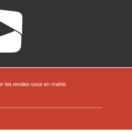
ier les rendez-vous en mairie