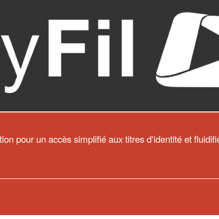
n pour un accès simplifié aux titres d'identité et fluidif