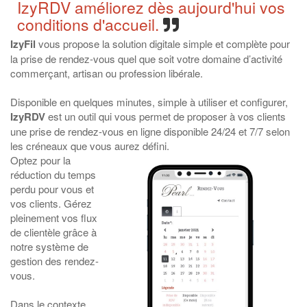
IzyRDV améliorez dès aujourd'hui vos
conditions d'accueil.
IzyFil
vous propose la solution digitale simple et complète pour
la prise de rendez-vous quel que soit votre domaine d’activité
commerçant, artisan ou profession libérale.
Disponible en quelques minutes, simple à utiliser et configurer,
IzyRDV
est un outil qui vous permet de proposer à vos clients
une prise de rendez-vous en ligne disponible 24/24 et 7/7 selon
les créneaux que vous aurez défini.
Optez pour la
réduction du temps
perdu pour vous et
vos clients. Gérez
pleinement vos flux
de clientèle grâce à
notre système de
gestion des rendez-
vous.
Dans le contexte