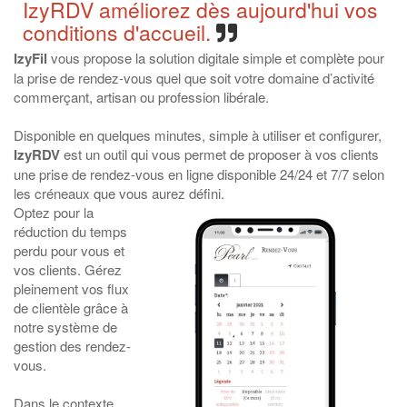
IzyRDV améliorez dès aujourd'hui vos
conditions d'accueil.
IzyFil
vous propose la solution digitale simple et complète pour
la prise de rendez-vous quel que soit votre domaine d’activité
commerçant, artisan ou profession libérale.
Disponible en quelques minutes, simple à utiliser et configurer,
IzyRDV
est un outil qui vous permet de proposer à vos clients
une prise de rendez-vous en ligne disponible 24/24 et 7/7 selon
les créneaux que vous aurez défini.
Optez pour la
réduction du temps
perdu pour vous et
vos clients. Gérez
pleinement vos flux
de clientèle grâce à
notre système de
gestion des rendez-
vous.
Dans le contexte