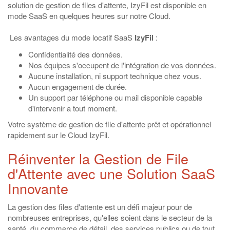
solution de gestion de files d'attente, IzyFil est disponible en
mode SaaS en quelques heures sur notre Cloud.
Les avantages du mode locatif SaaS
IzyFil
:
Confidentialité des données.
Nos équipes s'occupent de l'intégration de vos données.
Aucune installation, ni support technique chez vous.
Aucun engagement de durée.
Un support par téléphone ou mail disponible capable
d'intervenir a tout moment.
Votre système de gestion de file d'attente prêt et opérationnel
rapidement sur le Cloud IzyFil.
Réinventer la Gestion de File
d'Attente avec une Solution SaaS
Innovante
La gestion des files d'attente est un défi majeur pour de
nombreuses entreprises, qu'elles soient dans le secteur de la
santé, du commerce de détail, des services publics ou de tout