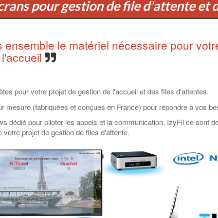
rans pour gestion de file d'attente et d
 ensemble le matériel nécessaire pour votre 
 l'accueil
es pour votre projet de gestion de l'accueil et des files d'attentes.
sur mesure (fabriquées et conçues en France) pour répondre à vos be
dédié pour piloter les appels et la communication, IzyFil ce sont des
tre projet de gestion de files d'attente.