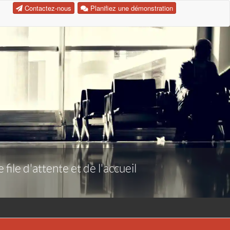
Contactez-nous
Planifiez une démonstration
ile d'attente et de l'accueil