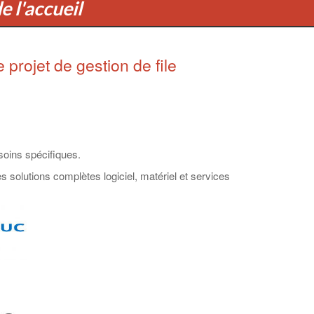
e l'accueil
projet de gestion de file
soins spécifiques.
 solutions complètes logiciel, matériel et services