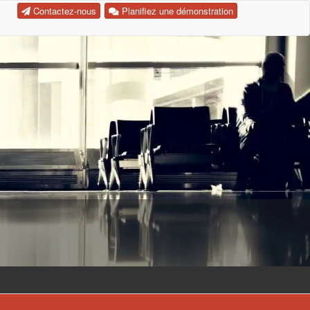
Contactez-nous
Planifiez une démonstration