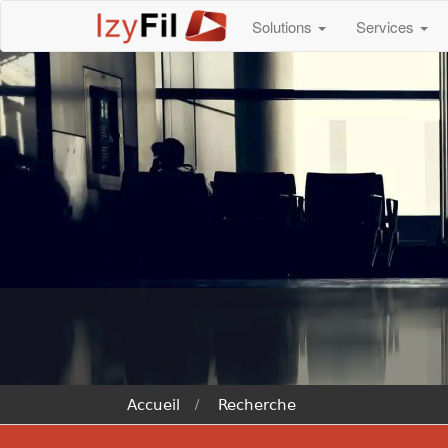
Solutions
Services
Accueil
Recherche