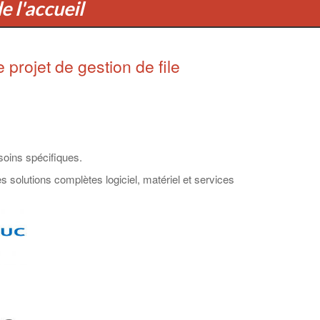
e l'accueil
projet de gestion de file
soins spécifiques.
 solutions complètes logiciel, matériel et services