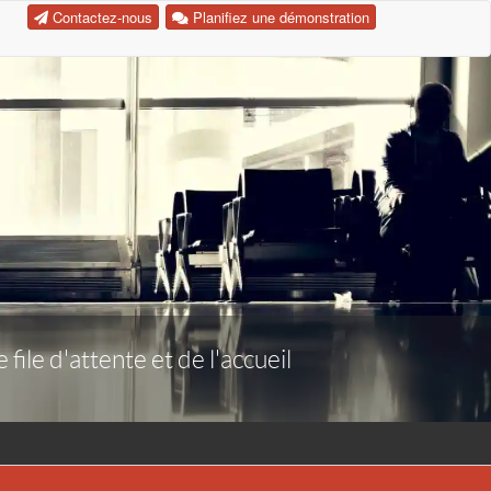
Contactez-nous
Planifiez une démonstration
ile d'attente et de l'accueil