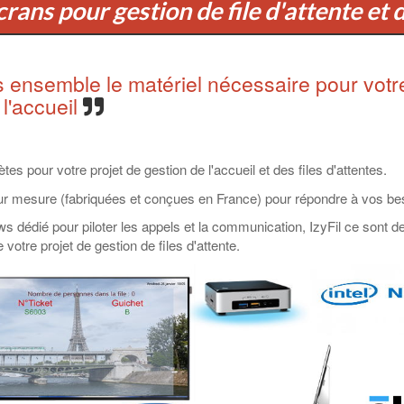
rans pour gestion de file d'attente et d
 ensemble le matériel nécessaire pour votre 
 l'accueil
es pour votre projet de gestion de l'accueil et des files d'attentes.
sur mesure (fabriquées et conçues en France) pour répondre à vos be
dédié pour piloter les appels et la communication, IzyFil ce sont des
tre projet de gestion de files d'attente.