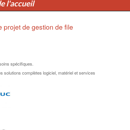
e l'accueil
projet de gestion de file
soins spécifiques.
 solutions complètes logiciel, matériel et services