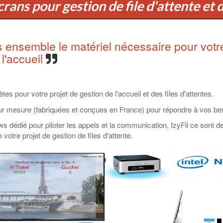
rans pour gestion de file d'attente et d
 ensemble le matériel nécessaire pour votre 
 l'accueil
es pour votre projet de gestion de l'accueil et des files d'attentes.
sur mesure (fabriquées et conçues en France) pour répondre à vos be
dédié pour piloter les appels et la communication, IzyFil ce sont des
tre projet de gestion de files d'attente.