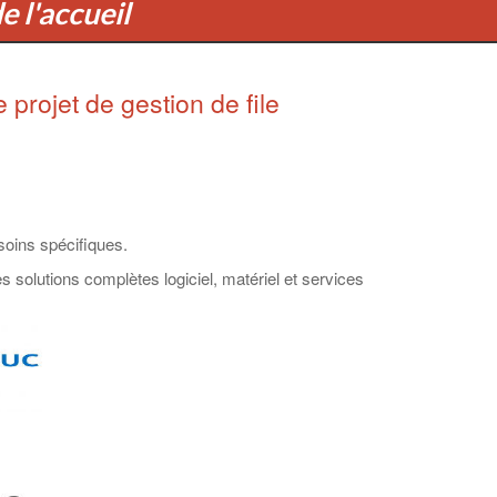
e l'accueil
projet de gestion de file
soins spécifiques.
 solutions complètes logiciel, matériel et services