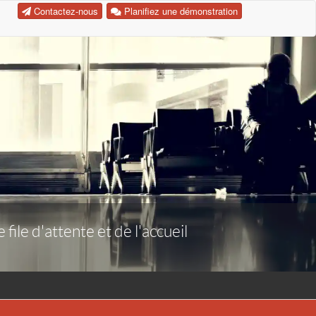
Contactez-nous
Planifiez une démonstration
ile d'attente et de l'accueil