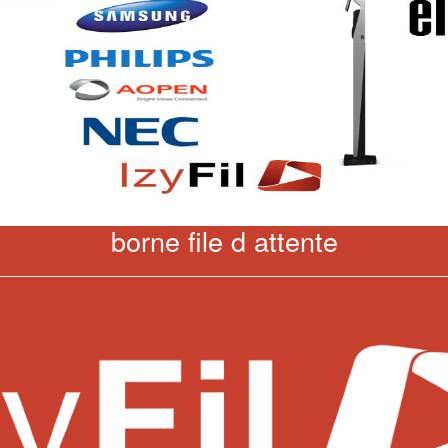
borne file d attente