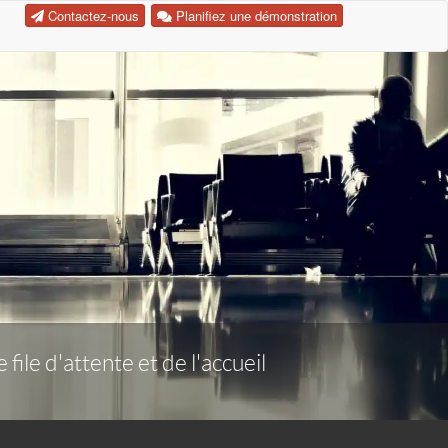
Contactez-nous
Planifiez une démonstration
ile d'attente et de l'accueil