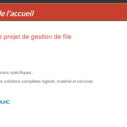
e l'accueil
projet de gestion de file
soins spécifiques.
 solutions complètes logiciel, matériel et services