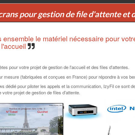
rans pour gestion de file d'attente et d
 ensemble le matériel nécessaire pour votre 
 l'accueil
es pour votre projet de gestion de l'accueil et des files d'attentes.
sur mesure (fabriquées et conçues en France) pour répondre à vos be
dédié pour piloter les appels et la communication, IzyFil ce sont des
tre projet de gestion de files d'attente.