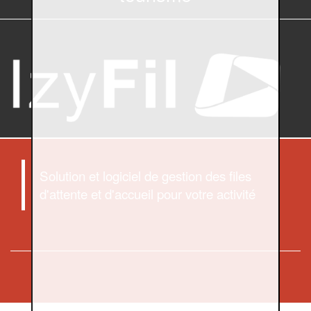
Solution et logiciel de gestion des files
d'attente et d'accueil pour votre activité