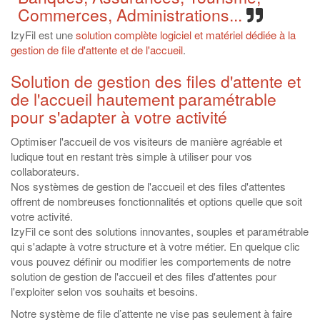
Commerces, Administrations...
IzyFil est une
solution complète logiciel et matériel dédiée à la
gestion de file d'attente et de l'accueil
.
Solution de gestion des files d'attente et
de l'accueil hautement paramétrable
pour s'adapter à votre activité
Optimiser l'accueil de vos visiteurs de manière agréable et
ludique tout en restant très simple à utiliser pour vos
collaborateurs.
Nos systèmes de gestion de l'accueil et des files d'attentes
offrent de nombreuses fonctionnalités et options quelle que soit
votre activité.
IzyFil ce sont des solutions innovantes, souples et paramétrable
qui s'adapte à votre structure et à votre métier. En quelque clic
vous pouvez définir ou modifier les comportements de notre
solution de gestion de l'accueil et des files d'attentes pour
l'exploiter selon vos souhaits et besoins.
Notre système de file d’attente ne vise pas seulement à faire