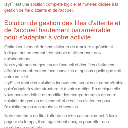
IzyFil est une
solution complète logiciel et matériel dédiée à la
gestion de file d'attente et de l'accueil
.
Solution de gestion des files d'attente et
de l'accueil hautement paramétrable
pour s'adapter à votre activité
Optimiser l'accueil de vos visiteurs de manière agréable et
ludique tout en restant très simple à utiliser pour vos
collaborateurs.
Nos systèmes de gestion de l'accueil et des files d'attentes
offrent de nombreuses fonctionnalités et options quelle que soit
votre activité.
IzyFil ce sont des solutions innovantes, souples et paramétrable
qui s'adapte à votre structure et à votre métier. En quelque clic
vous pouvez définir ou modifier les comportements de notre
solution de gestion de l'accueil et des files d'attentes pour
l'exploiter selon vos souhaits et besoins.
Notre système de file d’attente ne vise pas seulement à faire
gagner du temps, il est également conçue pour offrir une
expérience agréable.