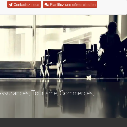
Contactez-nous
Planifiez une démonstration
s, Assurances, Tourisme, Commerces,