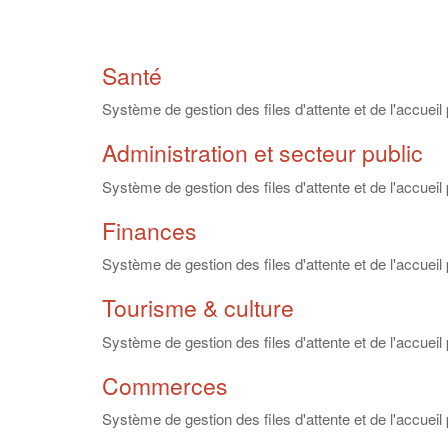
Santé
Système de gestion des files d'attente et de l'accue
Administration et secteur public
Système de gestion des files d'attente et de l'accueil 
Finances
Système de gestion des files d'attente et de l'accuei
Tourisme & culture
Système de gestion des files d'attente et de l'accueil
Commerces
Système de gestion des files d'attente et de l'accueil