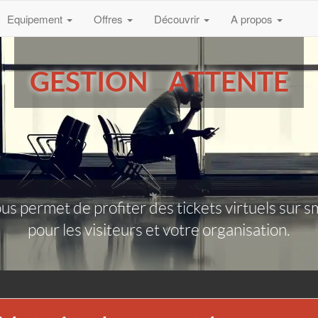
Equipement
Offres
Découvrir
A propos
GESTION ATTENTE
vous permet de profiter des tickets virtuels sur 
pour les visiteurs et votre organisation.