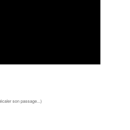
écaler son passage...)