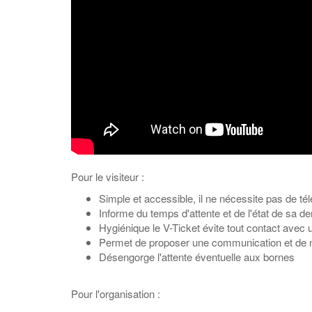
Pour le visiteur :
Simple et accessible, il ne nécessite pas de té
Informe du temps d'attente et de l'état de sa 
Hygiénique le V-Ticket évite tout contact avec 
Permet de proposer une communication et de no
Désengorge l'attente éventuelle aux bornes
Pour l'organisation :