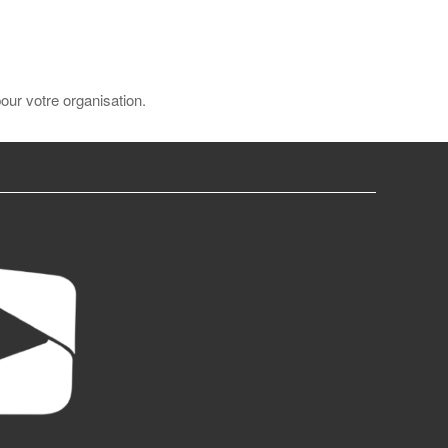
pour votre organisation.