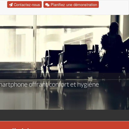
Contactez-nous
Planifiez une démonstration
smartphone offrant confort et hygiène