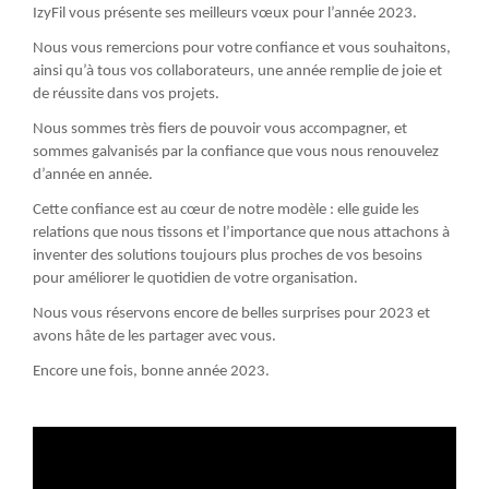
IzyFil vous présente ses meilleurs vœux pour l’année 2023.
Nous vous remercions pour votre confiance et vous souhaitons,
ainsi qu’à tous vos collaborateurs, une année remplie de joie et
de réussite dans vos projets.
Nous sommes très fiers de pouvoir vous accompagner, et
sommes galvanisés par la confiance que vous nous renouvelez
d’année en année.
Cette confiance est au cœur de notre modèle : elle guide les
relations que nous tissons et l’importance que nous attachons à
inventer des solutions toujours plus proches de vos besoins
pour améliorer le quotidien de votre organisation.
Nous vous réservons encore de belles surprises pour 2023 et
avons hâte de les partager avec vous.
Encore une fois, bonne année 2023.