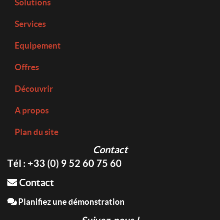
Solutions
Services
Equipement
Offres
Découvrir
A propos
Plan du site
Contact
Tél : +33 (0) 9 52 60 75 60
Contact
Planifiez une démonstration