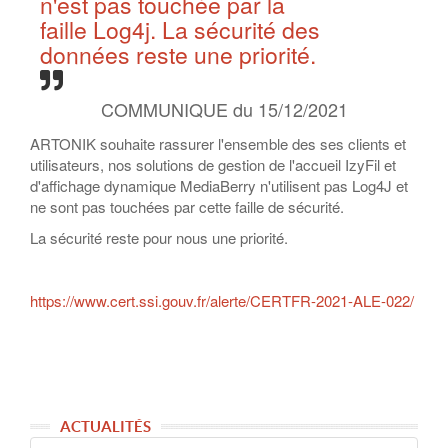
n'est pas touchée par la
faille Log4j. La sécurité des
données reste une priorité.
COMMUNIQUE du 15/12/2021
ARTONIK souhaite rassurer l'ensemble des ses clients et
utilisateurs, nos solutions de gestion de l'accueil IzyFil et
d'affichage dynamique MediaBerry n'utilisent pas Log4J et
ne sont pas touchées par cette faille de sécurité.
La sécurité reste pour nous une priorité.
https://www.cert.ssi.gouv.fr/alerte/CERTFR-2021-ALE-022/
ACTUALITÉS