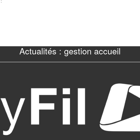
:
Actualités : gestion accueil