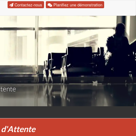
Contactez-nous
Planifiez une démonstration
ttente
s d'Attente