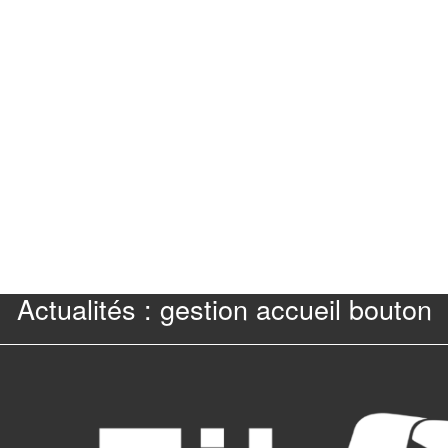
Actualités : gestion accueil bouton