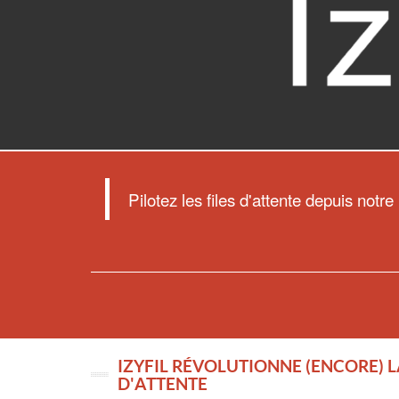
Pilotez les files d'attente depuis notre
IZYFIL RÉVOLUTIONNE (ENCORE) L
D'ATTENTE