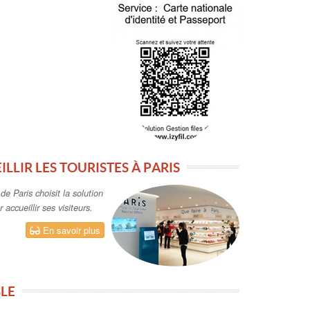
ILLIR LES TOURISTES À PARIS
e Paris choisit la solution
 accueillir ses visiteurs.
En savoir plus
BLE