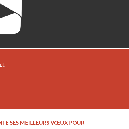
ut.
ENTE SES MEILLEURS VŒUX POUR